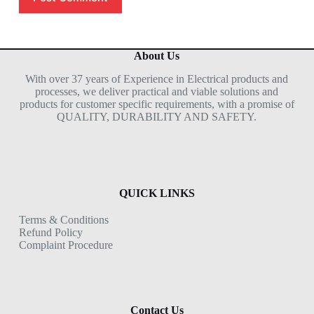
About Us
With over 37 years of Experience in Electrical products and
processes, we deliver practical and viable solutions and
products for customer specific requirements, with a promise of
QUALITY, DURABILITY AND SAFETY.
QUICK LINKS
Terms & Conditions
Refund Policy
Complaint Procedure
Contact Us